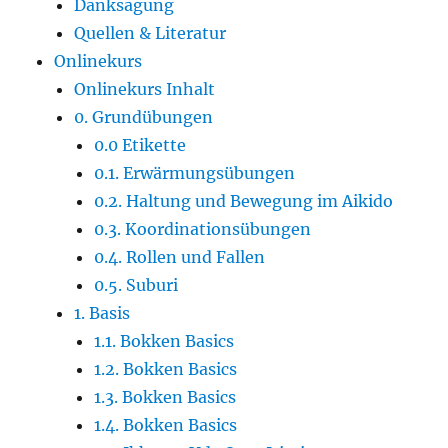
Danksagung
Quellen & Literatur
Onlinekurs
Onlinekurs Inhalt
0. Grundübungen
0.0 Etikette
0.1. Erwärmungsübungen
0.2. Haltung und Bewegung im Aikido
0.3. Koordinationsübungen
0.4. Rollen und Fallen
0.5. Suburi
1. Basis
1.1. Bokken Basics
1.2. Bokken Basics
1.3. Bokken Basics
1.4. Bokken Basics