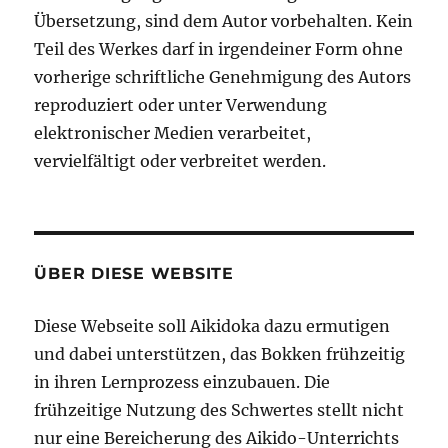
Übersetzung, sind dem Autor vorbehalten. Kein
Teil des Werkes darf in irgendeiner Form ohne
vorherige schriftliche Genehmigung des Autors
reproduziert oder unter Verwendung
elektronischer Medien verarbeitet,
vervielfältigt oder verbreitet werden.
ÜBER DIESE WEBSITE
Diese Webseite soll Aikidoka dazu ermutigen
und dabei unterstützen, das Bokken frühzeitig
in ihren Lernprozess einzubauen. Die
frühzeitige Nutzung des Schwertes stellt nicht
nur eine Bereicherung des Aikido-Unterrichts