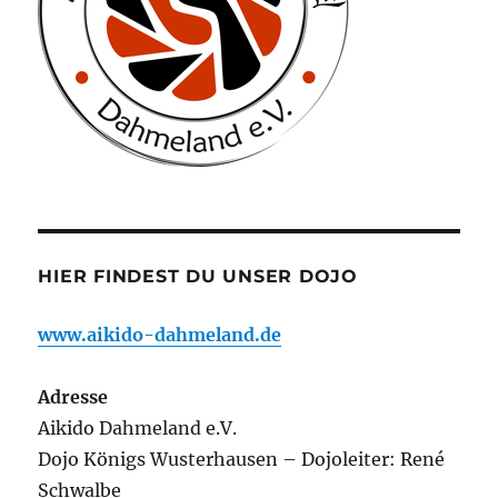
HIER FINDEST DU UNSER DOJO
www.aikido-dahmeland.de
Adresse
Aikido Dahmeland e.V.
Dojo Königs Wusterhausen – Dojoleiter: René
Schwalbe