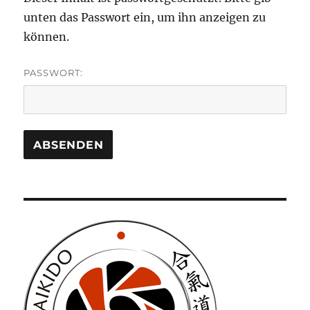
unten das Passwort ein, um ihn anzeigen zu
können.
PASSWORT: