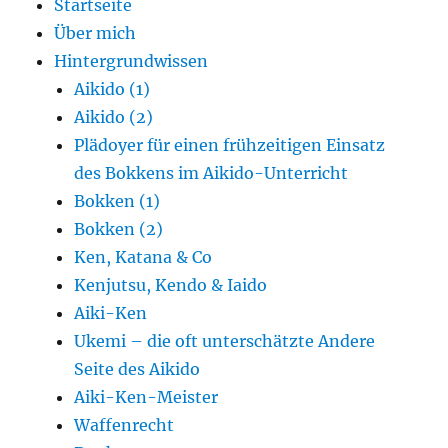
Startseite
Über mich
Hintergrundwissen
Aikido (1)
Aikido (2)
Plädoyer für einen frühzeitigen Einsatz
des Bokkens im Aikido-Unterricht
Bokken (1)
Bokken (2)
Ken, Katana & Co
Kenjutsu, Kendo & Iaido
Aiki-Ken
Ukemi – die oft unterschätzte Andere
Seite des Aikido
Aiki-Ken-Meister
Waffenrecht