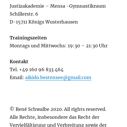
Justizakademie – Mensa -Gymnastikraum
Schillerstr. 6
D-15711 Königs Wusterhausen
Trainingszeiten
Montags und Mittwochs: 19:30 – 21:30 Uhr
Kontakt
Tel. +49 160 96 833 464
Email:
aikido.bestensee@gmail.com
© René Schwalbe 2020. All rights reserved.
Alle Rechte, insbesondere das Recht der
Vervielfältigung und Verbreitung sowie der