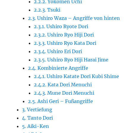
2.2.2. Yokomen Uchi
2.2.3. Tsuki
2.3. Ushiro Waza – Angriffe von hinten
2.3.1. Ushiro Ryote Dori
2.3.2. Ushiro Ryo Hiji Dori
2.3.3. Ushiro Ryo Kata Dori
2.3.4. Ushiro Eri Dori
2.3.5. Ushiro Ryo Hiji Harai Jime
2.4. Kombinierte Angriffe
2.4.1. Ushiro Katate Dori Kubi Shime
2.4.2. Kata Dori Menuchi
2.4.3. Mune Dori Menuchi
2.5. Ashi Geri – Fußangriffe
3. Vertiefung
4. Tanto Dori
5. Aiki-Ken