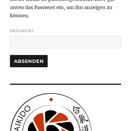
unten das Passwort ein, um ihn anzeigen zu
können.
PASSWORT: