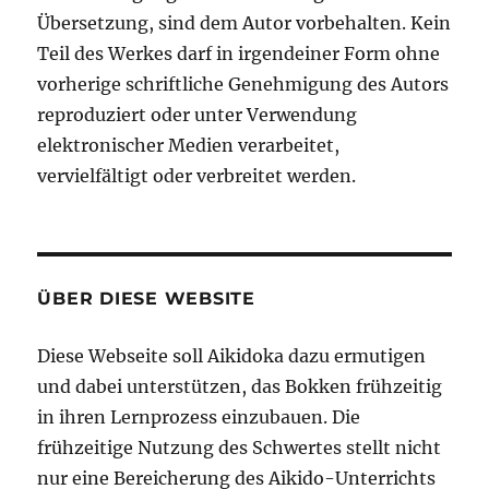
Übersetzung, sind dem Autor vorbehalten. Kein
Teil des Werkes darf in irgendeiner Form ohne
vorherige schriftliche Genehmigung des Autors
reproduziert oder unter Verwendung
elektronischer Medien verarbeitet,
vervielfältigt oder verbreitet werden.
ÜBER DIESE WEBSITE
Diese Webseite soll Aikidoka dazu ermutigen
und dabei unterstützen, das Bokken frühzeitig
in ihren Lernprozess einzubauen. Die
frühzeitige Nutzung des Schwertes stellt nicht
nur eine Bereicherung des Aikido-Unterrichts