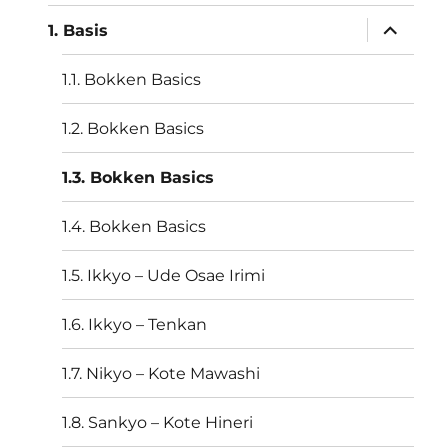
Unterme
1. Basis
öffnen
1.1. Bokken Basics
1.2. Bokken Basics
1.3. Bokken Basics
1.4. Bokken Basics
1.5. Ikkyo – Ude Osae Irimi
1.6. Ikkyo – Tenkan
1.7. Nikyo – Kote Mawashi
1.8. Sankyo – Kote Hineri