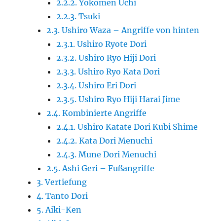
2.2.2. Yokomen Uchi
2.2.3. Tsuki
2.3. Ushiro Waza – Angriffe von hinten
2.3.1. Ushiro Ryote Dori
2.3.2. Ushiro Ryo Hiji Dori
2.3.3. Ushiro Ryo Kata Dori
2.3.4. Ushiro Eri Dori
2.3.5. Ushiro Ryo Hiji Harai Jime
2.4. Kombinierte Angriffe
2.4.1. Ushiro Katate Dori Kubi Shime
2.4.2. Kata Dori Menuchi
2.4.3. Mune Dori Menuchi
2.5. Ashi Geri – Fußangriffe
3. Vertiefung
4. Tanto Dori
5. Aiki-Ken