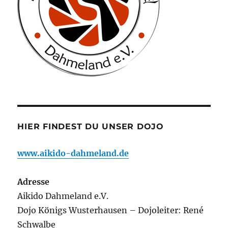
HIER FINDEST DU UNSER DOJO
www.aikido-dahmeland.de
Adresse
Aikido Dahmeland e.V.
Dojo Königs Wusterhausen – Dojoleiter: René
Schwalbe