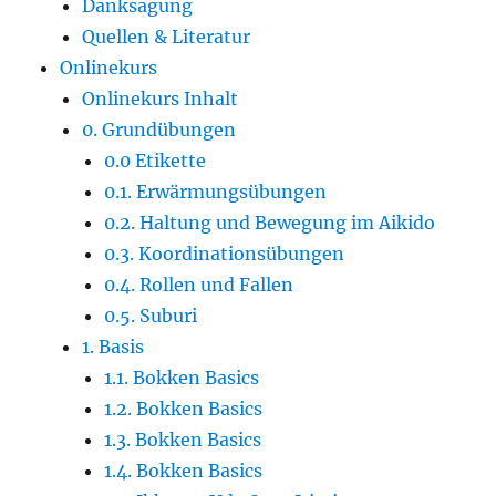
Danksagung
Quellen & Literatur
Onlinekurs
Onlinekurs Inhalt
0. Grundübungen
0.0 Etikette
0.1. Erwärmungsübungen
0.2. Haltung und Bewegung im Aikido
0.3. Koordinationsübungen
0.4. Rollen und Fallen
0.5. Suburi
1. Basis
1.1. Bokken Basics
1.2. Bokken Basics
1.3. Bokken Basics
1.4. Bokken Basics