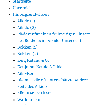
Startseite
Über mich
Hintergrundwissen
Aikido (1)
Aikido (2)
Plädoyer für einen frühzeitigen Einsatz
des Bokkens im Aikido-Unterricht
Bokken (1)
Bokken (2)
Ken, Katana & Co
Kenjutsu, Kendo & Iaido
Aiki-Ken
Ukemi – die oft unterschätzte Andere
Seite des Aikido
Aiki-Ken-Meister
Waffenrecht