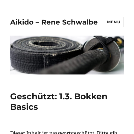
Aikido – Rene Schwalbe
MENÜ
Geschützt: 1.3. Bokken
Basics
Dieser Inhalt ist passwortgeschützt. Bitte gib