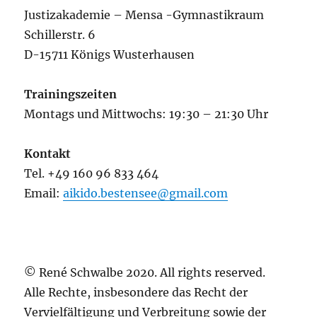
Justizakademie – Mensa -Gymnastikraum
Schillerstr. 6
D-15711 Königs Wusterhausen
Trainingszeiten
Montags und Mittwochs: 19:30 – 21:30 Uhr
Kontakt
Tel. +49 160 96 833 464
Email:
aikido.bestensee@gmail.com
© René Schwalbe 2020. All rights reserved.
Alle Rechte, insbesondere das Recht der
Vervielfältigung und Verbreitung sowie der