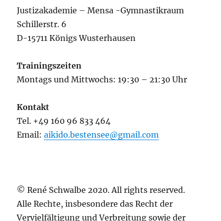
Justizakademie – Mensa -Gymnastikraum
Schillerstr. 6
D-15711 Königs Wusterhausen
Trainingszeiten
Montags und Mittwochs: 19:30 – 21:30 Uhr
Kontakt
Tel. +49 160 96 833 464
Email:
aikido.bestensee@gmail.com
© René Schwalbe 2020. All rights reserved.
Alle Rechte, insbesondere das Recht der
Vervielfältigung und Verbreitung sowie der