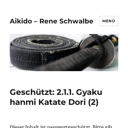
Aikido – Rene Schwalbe
MENÜ
Geschützt: 2.1.1. Gyaku
hanmi Katate Dori (2)
Dieser Inhalt ist passwortgeschützt. Bitte gib