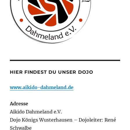
HIER FINDEST DU UNSER DOJO
www.aikido-dahmeland.de
Adresse
Aikido Dahmeland e.V.
Dojo Königs Wusterhausen – Dojoleiter: René
Schwalbe