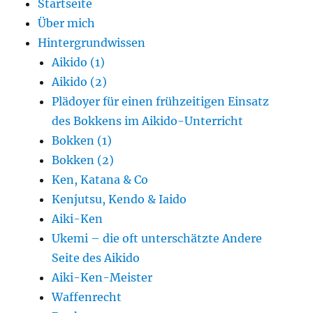
Startseite
Über mich
Hintergrundwissen
Aikido (1)
Aikido (2)
Plädoyer für einen frühzeitigen Einsatz
des Bokkens im Aikido-Unterricht
Bokken (1)
Bokken (2)
Ken, Katana & Co
Kenjutsu, Kendo & Iaido
Aiki-Ken
Ukemi – die oft unterschätzte Andere
Seite des Aikido
Aiki-Ken-Meister
Waffenrecht