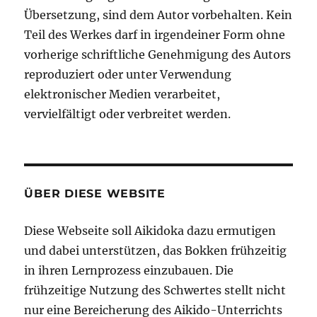
Übersetzung, sind dem Autor vorbehalten. Kein
Teil des Werkes darf in irgendeiner Form ohne
vorherige schriftliche Genehmigung des Autors
reproduziert oder unter Verwendung
elektronischer Medien verarbeitet,
vervielfältigt oder verbreitet werden.
ÜBER DIESE WEBSITE
Diese Webseite soll Aikidoka dazu ermutigen
und dabei unterstützen, das Bokken frühzeitig
in ihren Lernprozess einzubauen. Die
frühzeitige Nutzung des Schwertes stellt nicht
nur eine Bereicherung des Aikido-Unterrichts