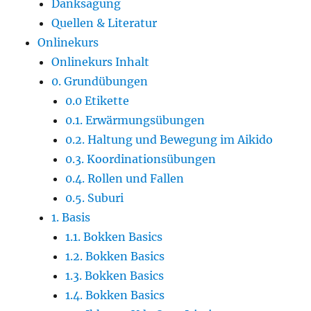
Danksagung
Quellen & Literatur
Onlinekurs
Onlinekurs Inhalt
0. Grundübungen
0.0 Etikette
0.1. Erwärmungsübungen
0.2. Haltung und Bewegung im Aikido
0.3. Koordinationsübungen
0.4. Rollen und Fallen
0.5. Suburi
1. Basis
1.1. Bokken Basics
1.2. Bokken Basics
1.3. Bokken Basics
1.4. Bokken Basics