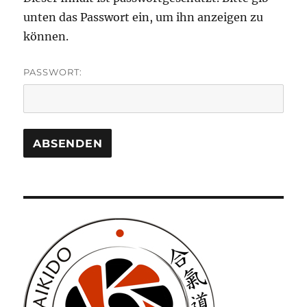
unten das Passwort ein, um ihn anzeigen zu
können.
PASSWORT: