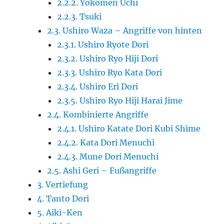
2.2.2. Yokomen Uchi
2.2.3. Tsuki
2.3. Ushiro Waza – Angriffe von hinten
2.3.1. Ushiro Ryote Dori
2.3.2. Ushiro Ryo Hiji Dori
2.3.3. Ushiro Ryo Kata Dori
2.3.4. Ushiro Eri Dori
2.3.5. Ushiro Ryo Hiji Harai Jime
2.4. Kombinierte Angriffe
2.4.1. Ushiro Katate Dori Kubi Shime
2.4.2. Kata Dori Menuchi
2.4.3. Mune Dori Menuchi
2.5. Ashi Geri – Fußangriffe
3. Vertiefung
4. Tanto Dori
5. Aiki-Ken